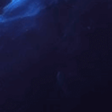
规厂商的介质产品，由于其表面没有原装介质的特殊涂料层，
境造成污染。而原装耗材却不是这样。以惠普耗材为例，在设
云在线官方网站的要求非常严格，严保无毒、无害，对环境不产生
生的材料。
阶段，惠普大幅面打印机的墨盒是独立的，安装特别方便，在
墨，开云在线官方网站很容易溢漏，造成地板的花花绿绿，不
行免费回收，并使废弃墨盒不会污染环境。许多灌装厂商在回
站卖，以假充真，以次充好，欺骗消费者，谋取暴利。这是对
还是纸张，全部使用兼容或灌装耗材。这样，反而造成成本的
能不同，用户后期的应用成本有较大区别。原装耗材的打印质
成破坏，后期维修所用的成本较高。据著名IT系统项目论证
劳动力成本和其它成本;而使用灌装墨，不仅影响打印质量，使可