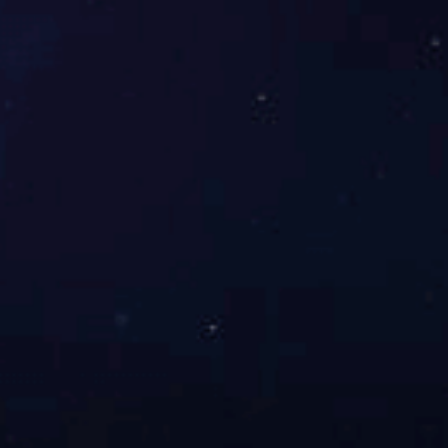
)
梅雨天气写真机保养注意事项
喷绘 不同开云在线官方网站操作时的注意事项
MCO) Co., Ltd
阿里巴巴
全国中小企业股份转让系统
新闻中心
服务与支持
开云