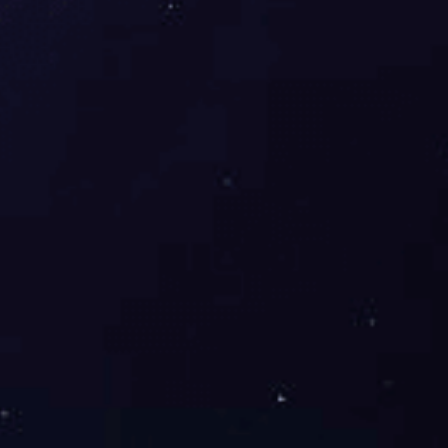
了与原装墨盒的价格差别。用户在使用耗材时，要全面考虑打
机器的维修成本，以及由机器损坏造成的机会成本，只有从总
，严防购买假冒耗材产品。下面是一些通用的购买耗材的方法
是到这些厂家的“原装耗材放心店”去购买。同时，大多数厂
用情况，以彩色图像输出为主，还是以文字输出为主，来选
其技术支持与售后服务很强，购买其产品就会有较高的安全
害，最重要的是使用原装耗材。