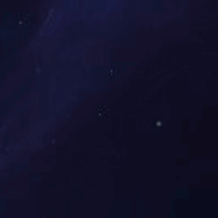
且产出率低，需经常更换墨盒，增加了购买成本，使劳动成本上升，抵消
质的要求，综合考虑打印成本等因素。不仅要看耗材的购置成本，还要看
比较合理。
选购耗材
打印机的应用情况，在选购耗材时，一定要把使用原装耗材放到第一位
之差：假货真货价格差幅极大。
印机厂商指定耗材代理商购买墨盒：为避免买到假货，最简单的办法就
询电话，甚至可以通过官方网站验证或发短信验证产品真伪。
情况选购的方法。在选购原装开云在线官方网站时，一定要结合实际使
同的开云在线官方网站盒。
厂家的服务情况：例如象惠普、爱普生、佳能等这样实力雄厚的厂家，
打印耗材的使用和选购情况，可以看出，为确保打印质量和机器不受损