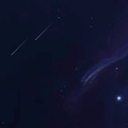
(一)有些用
反馈的信息不
(二)墨盒内
性，使气压调
(三)灌装墨
器强烈震动时
(四)在往墨
度加快时，使
对供墨系统、
真，打印图像
二、防静
静电是相对
的精密电子类
如何产生的？
不强，在接触
涂料。