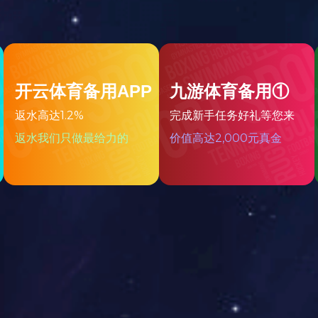
大幅面打印机耗材使用、
专栏：
常见问题
发布日期：
2018-08-29
阅读量：
18
原文链接：
displaynews.html?id=2846
打印机都是非常专业级的打印输出设备，主要用于喷绘、CAD、GIS、等特
假冒耗材充斥其中，购买到这些假冒产品，或过多使用灌装耗材，不仅会严重
、选购大幅面打印耗材的方法和技巧，才能更方便灵活地运用大幅面打印机这个高
印机都是非常专业级的打印输出设备，主要用于喷绘、CAD、GIS、等
冒耗材充斥其中，购买到这些假冒产品，或过多使用灌装耗材，不仅会严
握住使用、选购大幅面打印耗材的方法和技巧，才能更方便灵活地运用
度、介质及供墨系统等多种因素有关，用户在使用大幅面打印机的过程中
墨”
的大敌，要防止漏墨，首先要知道漏墨是如何产生的。