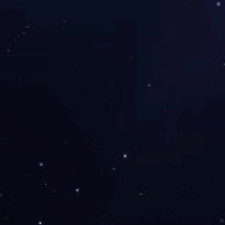
友情链接：
天威
Union Technology International (
走进天威
产品中心
公司介绍
纺织开云在线官方网站
企业文化
UV 开云在线官方网站
发展历程
弱溶剂开云在线官方网站
荣誉资质
宽幅水性开云在线官方网站
桌面开云在线官方网站
纸箱开云在线官方网站
玻璃开云在线官方网站