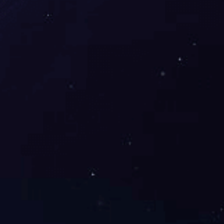
下一页
尾页