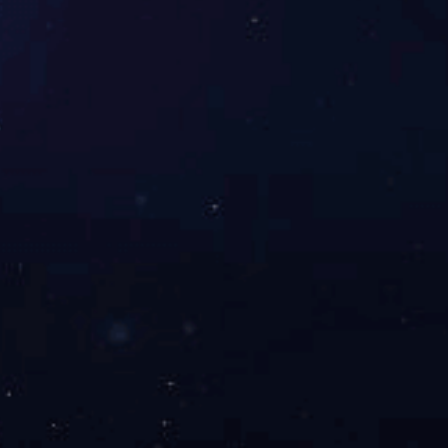
MCO) Co., Ltd
阿里巴巴
全国中小企业股份转让系统
新闻中心
服务与支持
开云
产品资讯
售后服务
开云
公司新闻
常见问题
全球
展会信息
技术支持
招贤
招标公告
在线