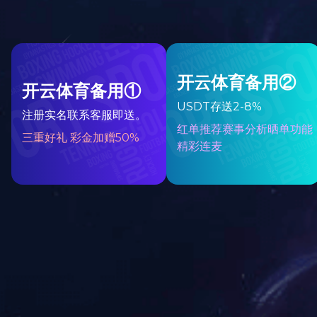
SERVICE
- 投资者服务 -
[临时公告]
2018-05-17
公司公告
[临时公告]
2018-05-02
[临时公告]
2018-05-02
[定期报告]开
2018-04-24
[临时公告]开
2018-04-24