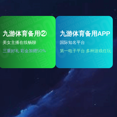
当前位置：
首页
>
投资者服务
>
公司公告
年年度股东大会之法律意见书