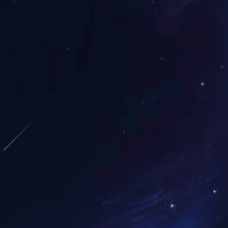
[临时公告]
2018-04-24
[临时公告]
2018-04-24
[定期报告]开
2018-04-24
[临时公告]
2018-04-24
[临时公告]
2018-04-24
[临时公告]开
2018-04-24
[临时公告]