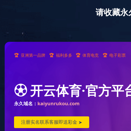
中文
English
首页
走进天威
产品中心
新闻中心
应用方
开云（中国）
QQ客服
在
线
工作时间
客
周一
至
周五
服
8:30-17:30